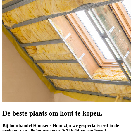
De beste plaats om hout te kopen.
Bij houthandel Hanssens Hout zijn we gespecialiseerd in de
verkoop van alle houtsoorten. Wij hebben een breed