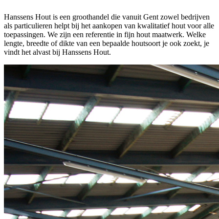
Hanssens Hout is een groothandel die vanuit Gent zowel bedrijven
als particulieren helpt bij het aankopen van kwalitatief hout voor alle
toepassingen. We zijn een referentie in fijn hout maatwerk. Welke
lengte, breedte of dikte van een bepaalde houtsoort je ook zoekt, je
vindt het alvast bij Hanssens Hout.