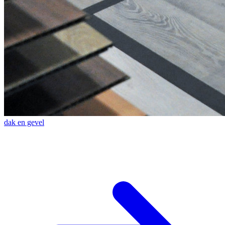
dak en gevel