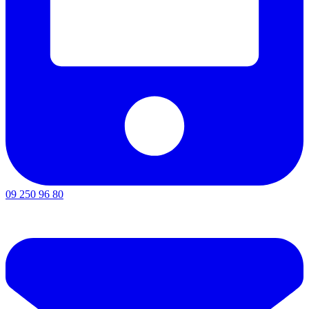
09 250 96 80