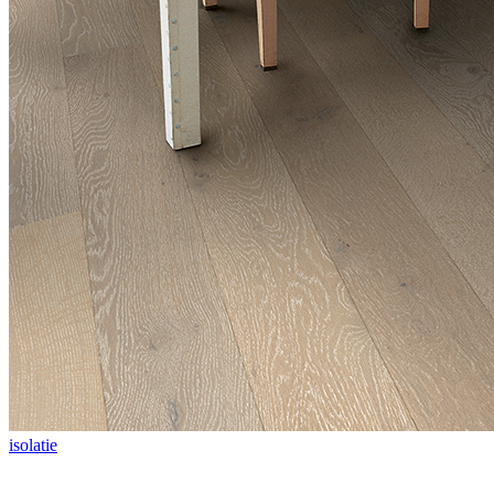
isolatie