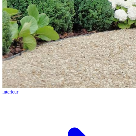
interieur