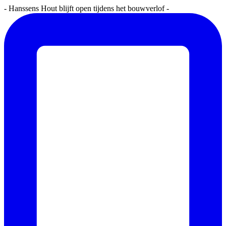
- Hanssens Hout blijft open tijdens het bouwverlof -