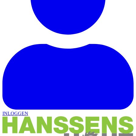
INLOGGEN