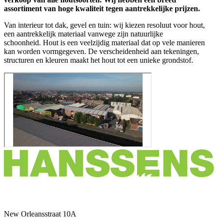
assortiment van hoge kwaliteit tegen aantrekkelijke prijzen.
Van interieur tot dak, gevel en tuin: wij kiezen resoluut voor hout,
een aantrekkelijk materiaal vanwege zijn natuurlijke
schoonheid. Hout is een veelzijdig materiaal dat op vele manieren
kan worden vormgegeven. De verscheidenheid aan tekeningen,
structuren en kleuren maakt het hout tot een unieke grondstof.
New Orleansstraat 10A