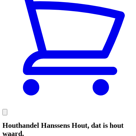
Houthandel Hanssens Hout, dat is hout
waard.