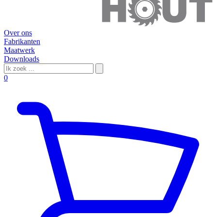
Over ons
Fabrikanten
Maatwerk
Downloads
0