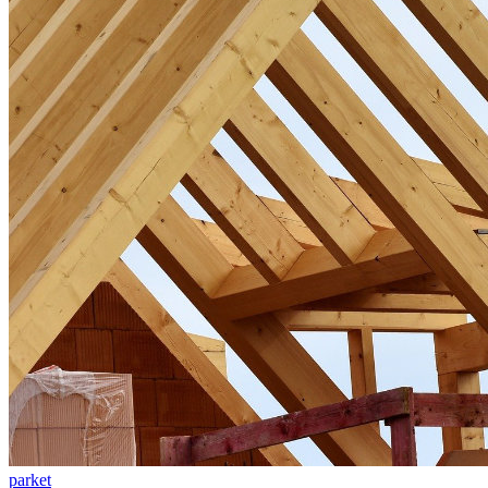
parket